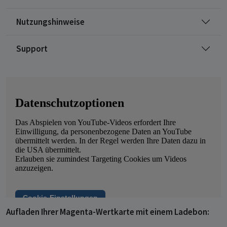
Nutzungshinweise
Support
Aufladen Ihrer Magenta-Wertkarte mit einem Ladebon: